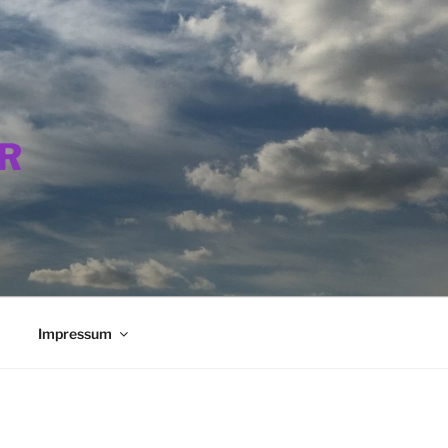
R
Impressum