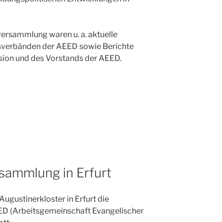
ersammlung waren u. a. aktuelle
dsverbänden der AEED sowie Berichte
sion und des Vorstands der AEED.
sammlung in Erfurt
Augustinerkloster in Erfurt die
D (Arbeitsgemeinschaft Evangelischer