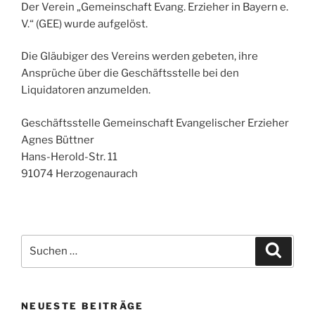
Der Verein „Gemeinschaft Evang. Erzieher in Bayern e.
V.“ (GEE) wurde aufgelöst.
Die Gläubiger des Vereins werden gebeten, ihre
Ansprüche über die Geschäftsstelle bei den
Liquidatoren anzumelden.
Geschäftsstelle Gemeinschaft Evangelischer Erzieher
Agnes Büttner
Hans-Herold-Str. 11
91074 Herzogenaurach
Suche
Suche
nach:
NEUESTE BEITRÄGE