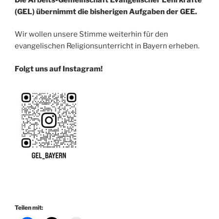
(GEL) übernimmt die bisherigen Aufgaben der GEE.
Wir wollen unsere Stimme weiterhin für den
evangelischen Religionsunterricht in Bayern erheben.
Folgt uns auf Instagram!
Teilen mit: