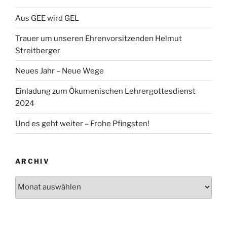
Aus GEE wird GEL
Trauer um unseren Ehrenvorsitzenden Helmut
Streitberger
Neues Jahr – Neue Wege
Einladung zum Ökumenischen Lehrergottesdienst
2024
Und es geht weiter – Frohe Pfingsten!
ARCHIV
Archiv