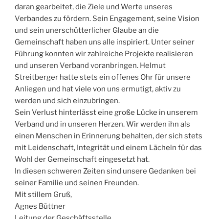
daran gearbeitet, die Ziele und Werte unseres
Verbandes zu fördern. Sein Engagement, seine Vision
und sein unerschütterlicher Glaube an die
Gemeinschaft haben uns alle inspiriert. Unter seiner
Führung konnten wir zahlreiche Projekte realisieren
und unseren Verband voranbringen. Helmut
Streitberger hatte stets ein offenes Ohr für unsere
Anliegen und hat viele von uns ermutigt, aktiv zu
werden und sich einzubringen.
Sein Verlust hinterlässt eine große Lücke in unserem
Verband und in unseren Herzen. Wir werden ihn als
einen Menschen in Erinnerung behalten, der sich stets
mit Leidenschaft, Integrität und einem Lächeln für das
Wohl der Gemeinschaft eingesetzt hat.
In diesen schweren Zeiten sind unsere Gedanken bei
seiner Familie und seinen Freunden.
Mit stillem Gruß,
Agnes Büttner
Leitung der Geschäftsstelle