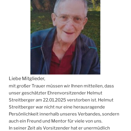
Liebe Mitglieder,
mit großer Trauer müssen wir Ihnen mitteilen, dass
unser geschätzter Ehrenvorsitzender Helmut
Streitberger am 22.01.2025 verstorben ist. Helmut
Streitberger war nicht nur eine herausragende
Persönlichkeit innerhalb unseres Verbandes, sondern
auch ein Freund und Mentor für viele von uns.
In seiner Zeit als Vorsitzender hat er unermüdlich