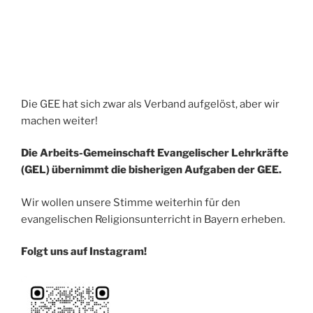
Die GEE hat sich zwar als Verband aufgelöst, aber wir
machen weiter!
Die Arbeits-Gemeinschaft Evangelischer Lehrkräfte
(GEL) übernimmt die bisherigen Aufgaben der GEE.
Wir wollen unsere Stimme weiterhin für den
evangelischen Religionsunterricht in Bayern erheben.
Folgt uns auf Instagram!