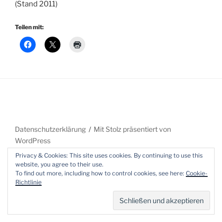
(Stand 2011)
Teilen mit:
Datenschutzerklärung
Mit Stolz präsentiert von
WordPress
Privacy & Cookies: This site uses cookies. By continuing to use this
website, you agree to their use.
To find out more, including how to control cookies, see here:
Cookie-
Richtlinie