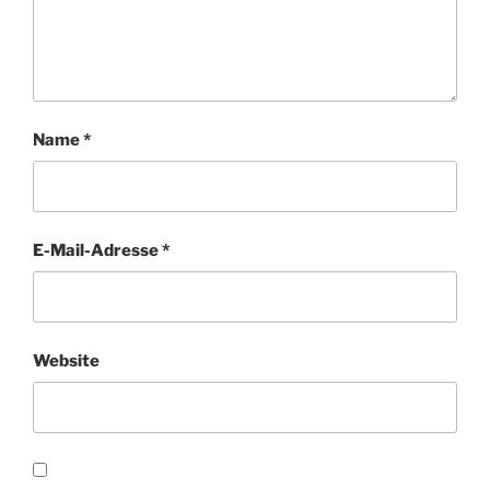
Name
*
E-Mail-Adresse
*
Website