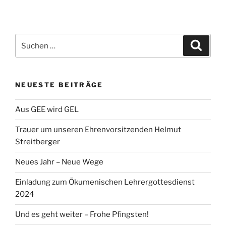
Suche
Suche
nach:
NEUESTE BEITRÄGE
Aus GEE wird GEL
Trauer um unseren Ehrenvorsitzenden Helmut
Streitberger
Neues Jahr – Neue Wege
Einladung zum Ökumenischen Lehrergottesdienst
2024
Und es geht weiter – Frohe Pfingsten!