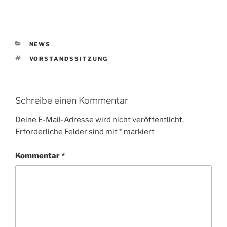
KATEGORIEN
NEWS
SCHLAGWÖRTER
VORSTANDSSITZUNG
Schreibe einen Kommentar
Deine E-Mail-Adresse wird nicht veröffentlicht.
Erforderliche Felder sind mit
*
markiert
Kommentar
*