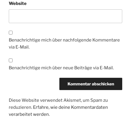
Website
Benachrichtige mich über nachfolgende Kommentare
via E-Mail.
Benachrichtige mich über neue Beiträge via E-Mail.
Diese Website verwendet Akismet, um Spam zu
reduzieren.
Erfahre, wie deine Kommentardaten
verarbeitet werden.