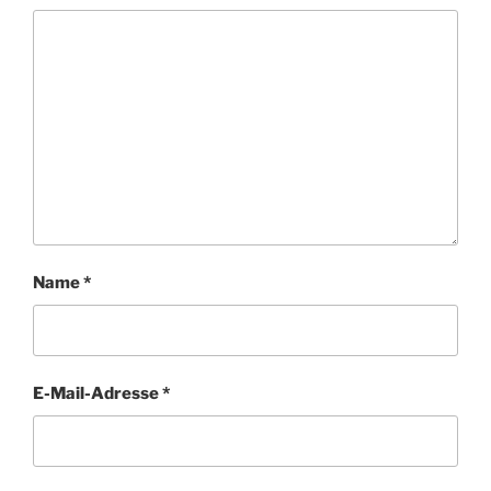
Name
*
E-Mail-Adresse
*