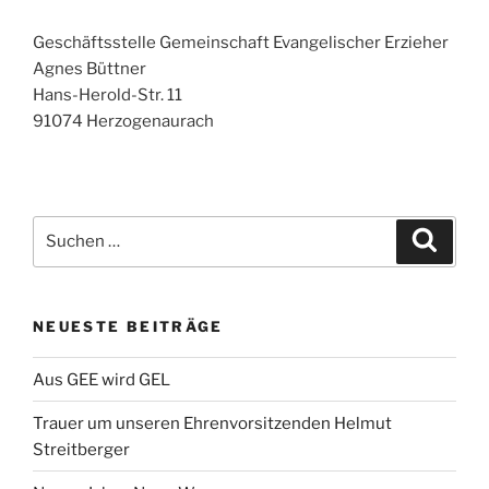
Geschäftsstelle Gemeinschaft Evangelischer Erzieher
Agnes Büttner
Hans-Herold-Str. 11
91074 Herzogenaurach
Suche
Suche
nach:
NEUESTE BEITRÄGE
Aus GEE wird GEL
Trauer um unseren Ehrenvorsitzenden Helmut
Streitberger