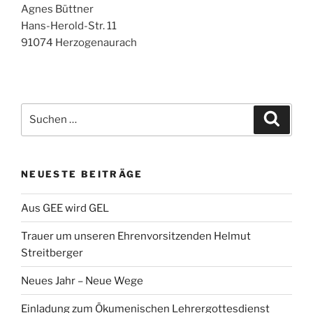
Agnes Büttner
Hans-Herold-Str. 11
91074 Herzogenaurach
Suche
Suche
nach:
NEUESTE BEITRÄGE
Aus GEE wird GEL
Trauer um unseren Ehrenvorsitzenden Helmut
Streitberger
Neues Jahr – Neue Wege
Einladung zum Ökumenischen Lehrergottesdienst