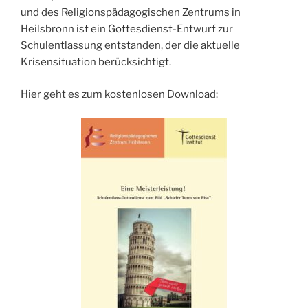
und des Religionspädagogischen Zentrums in
Heilsbronn ist ein Gottesdienst-Entwurf zur
Schulentlassung entstanden, der die aktuelle
Krisensituation berücksichtigt.
Hier geht es zum kostenlosen Download: