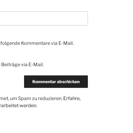
hfolgende Kommentare via E-Mail.
Beiträge via E-Mail.
met, um Spam zu reduzieren.
Erfahre,
arbeitet werden.