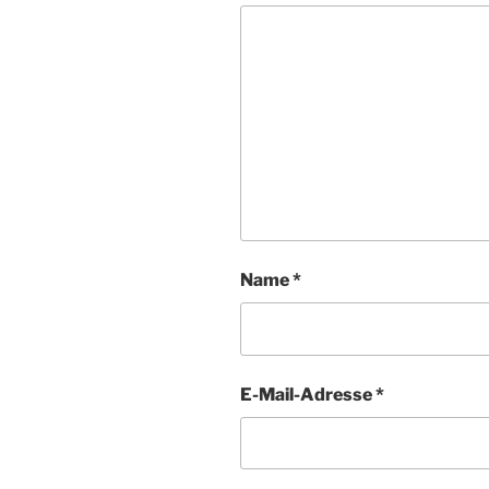
Name
*
E-Mail-Adresse
*