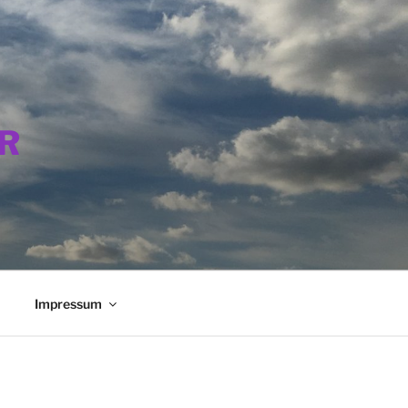
R
Impressum