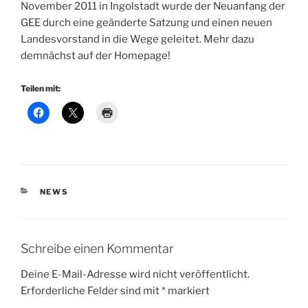
November 2011 in Ingolstadt wurde der Neuanfang der
GEE durch eine geänderte Satzung und einen neuen
Landesvorstand in die Wege geleitet. Mehr dazu
demnächst auf der Homepage!
Teilen mit:
KATEGORIEN
NEWS
Schreibe einen Kommentar
Deine E-Mail-Adresse wird nicht veröffentlicht.
Erforderliche Felder sind mit
*
markiert