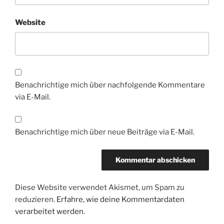
Website
Benachrichtige mich über nachfolgende Kommentare
via E-Mail.
Benachrichtige mich über neue Beiträge via E-Mail.
Diese Website verwendet Akismet, um Spam zu
reduzieren.
Erfahre, wie deine Kommentardaten
verarbeitet werden.