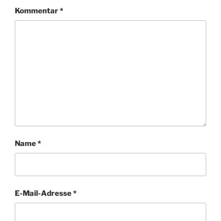
Kommentar
*
Name
*
E-Mail-Adresse
*