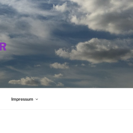
R
Impressum